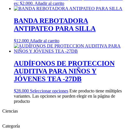
es: $2.000.
Añadir al carrito
BANDA REBOTADORA
ANTIPATEO PARA SILLA
$
12.000
Añadir al carrito
AUDÍFONOS DE PROTECCION
AUDITIVA PARA NIÑOS Y
JÓVENES TEA -27DB
$
28.000
Seleccionar opciones
Este producto tiene múltiples
variantes. Las opciones se pueden elegir en la página de
producto
Ciencias
Categoría