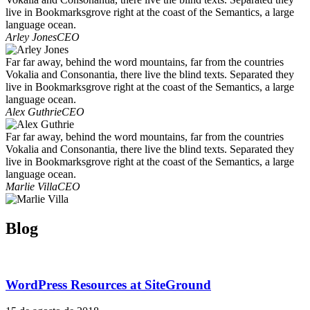
live in Bookmarksgrove right at the coast of the Semantics, a large
language ocean.
Arley Jones
CEO
Far far away, behind the word mountains, far from the countries
Vokalia and Consonantia, there live the blind texts. Separated they
live in Bookmarksgrove right at the coast of the Semantics, a large
language ocean.
Alex Guthrie
CEO
Far far away, behind the word mountains, far from the countries
Vokalia and Consonantia, there live the blind texts. Separated they
live in Bookmarksgrove right at the coast of the Semantics, a large
language ocean.
Marlie Villa
CEO
Blog
WordPress Resources at SiteGround