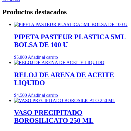
Productos destacados
PIPETA PASTEUR PLASTICA 5ML
BOLSA DE 100 U
$
5.800
Añadir al carrito
RELOJ DE ARENA DE ACEITE
LIQUIDO
$
4.500
Añadir al carrito
VASO PRECIPITADO
BOROSILICATO 250 ML