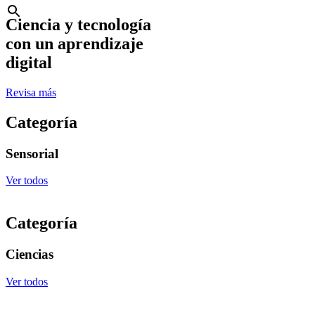
Ciencia y tecnología
con un aprendizaje
digital
Revisa más
Categoría
Sensorial
Ver todos
Categoría
Ciencias
Ver todos