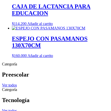
CAJA DE LACTANCIA PARA
EDUCACION
$
114.200
Añadir al carrito
ESPEJO CON PASAMANOS
130X70CM
$
160.000
Añadir al carrito
Categoría
Preescolar
Ver todos
Categoría
Tecnología
Ver todos