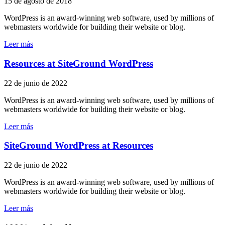
15 de agosto de 2018
WordPress is an award-winning web software, used by millions of
webmasters worldwide for building their website or blog.
Leer más
Resources at SiteGround WordPress
22 de junio de 2022
WordPress is an award-winning web software, used by millions of
webmasters worldwide for building their website or blog.
Leer más
SiteGround WordPress at Resources
22 de junio de 2022
WordPress is an award-winning web software, used by millions of
webmasters worldwide for building their website or blog.
Leer más