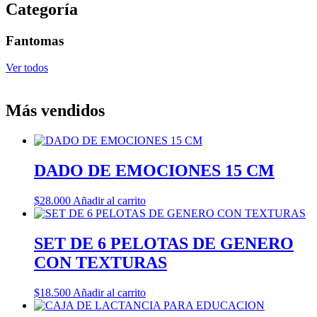
Categoría
Fantomas
Ver todos
Más vendidos
DADO DE EMOCIONES 15 CM
$
28.000
Añadir al carrito
SET DE 6 PELOTAS DE GENERO
CON TEXTURAS
$
18.500
Añadir al carrito