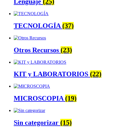
Lenguaje
(25)
TECNOLOGÍA
(37)
Otros Recursos
(23)
KIT y LABORATORIOS
(22)
MICROSCOPIA
(19)
Sin categorizar
(15)