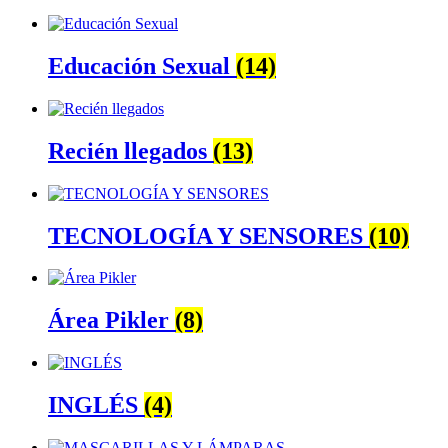
Educación Sexual
(14)
Recién llegados
(13)
TECNOLOGÍA Y SENSORES
(10)
Área Pikler
(8)
INGLÉS
(4)