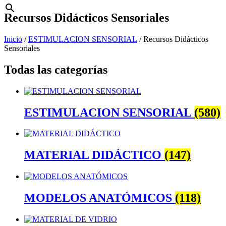
Recursos Didácticos Sensoriales
Inicio
/
ESTIMULACION SENSORIAL
/ Recursos Didácticos
Sensoriales
Todas las categorías
ESTIMULACION SENSORIAL
(580)
MATERIAL DIDÁCTICO
(147)
MODELOS ANATÓMICOS
(118)