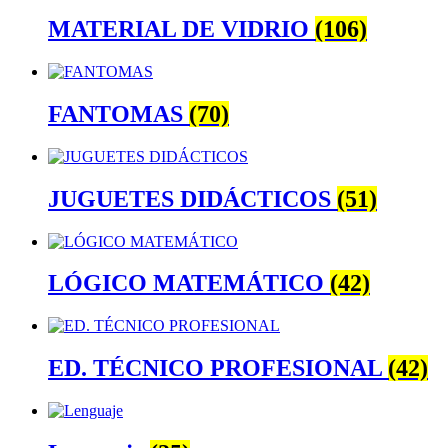
MATERIAL DE VIDRIO
(106)
FANTOMAS
(70)
JUGUETES DIDÁCTICOS
(51)
LÓGICO MATEMÁTICO
(42)
ED. TÉCNICO PROFESIONAL
(42)