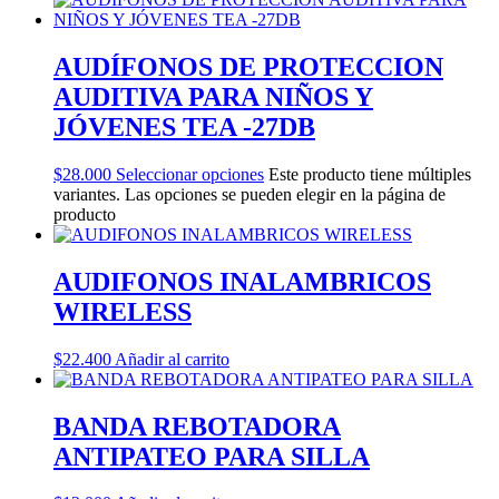
AUDÍFONOS DE PROTECCION
AUDITIVA PARA NIÑOS Y
JÓVENES TEA -27DB
$
28.000
Seleccionar opciones
Este producto tiene múltiples
variantes. Las opciones se pueden elegir en la página de
producto
AUDIFONOS INALAMBRICOS
WIRELESS
$
22.400
Añadir al carrito
BANDA REBOTADORA
ANTIPATEO PARA SILLA