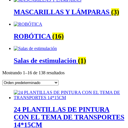
MASCARILLAS Y LÁMPARAS
(3)
ROBÓTICA
(16)
Salas de estimulación
(1)
Mostrando 1–16 de 138 resultados
24 PLANTILLAS DE PINTURA
CON EL TEMA DE TRANSPORTES
14*15CM