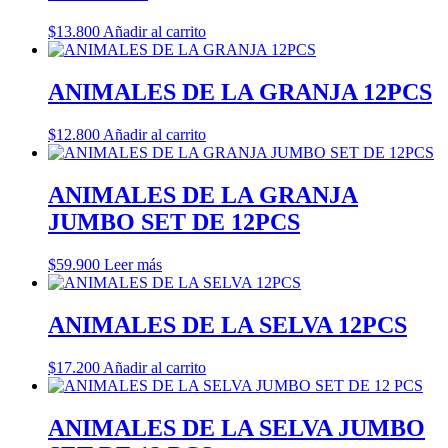
$
13.800
Añadir al carrito
ANIMALES DE LA GRANJA 12PCS
$
12.800
Añadir al carrito
ANIMALES DE LA GRANJA
JUMBO SET DE 12PCS
$
59.900
Leer más
ANIMALES DE LA SELVA 12PCS
$
17.200
Añadir al carrito
ANIMALES DE LA SELVA JUMBO