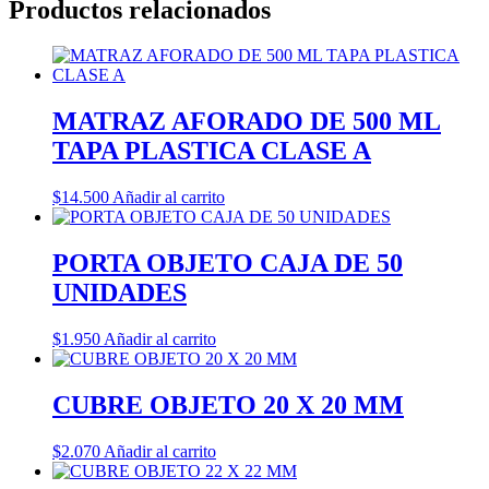
Productos relacionados
MATRAZ AFORADO DE 500 ML
TAPA PLASTICA CLASE A
$
14.500
Añadir al carrito
PORTA OBJETO CAJA DE 50
UNIDADES
$
1.950
Añadir al carrito
CUBRE OBJETO 20 X 20 MM
$
2.070
Añadir al carrito