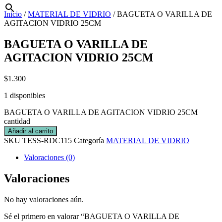
Inicio
/
MATERIAL DE VIDRIO
/ BAGUETA O VARILLA DE
AGITACION VIDRIO 25CM
BAGUETA O VARILLA DE
AGITACION VIDRIO 25CM
$
1.300
1 disponibles
BAGUETA O VARILLA DE AGITACION VIDRIO 25CM
cantidad
Añadir al carrito
SKU
TESS-RDC115
Categoría
MATERIAL DE VIDRIO
Valoraciones (0)
Valoraciones
No hay valoraciones aún.
Sé el primero en valorar “BAGUETA O VARILLA DE