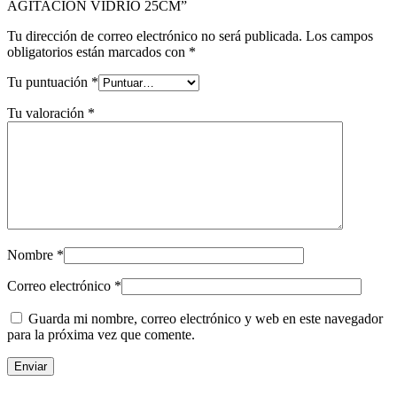
AGITACION VIDRIO 25CM”
Tu dirección de correo electrónico no será publicada.
Los campos
obligatorios están marcados con
*
Tu puntuación
*
Tu valoración
*
Nombre
*
Correo electrónico
*
Guarda mi nombre, correo electrónico y web en este navegador
para la próxima vez que comente.