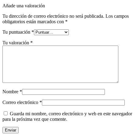
Añade una valoración
Tu dirección de correo electrónico no será publicada.
Los campos
obligatorios están marcados con
*
Tu puntuación
*
Tu valoración
*
Nombre
*
Correo electrónico
*
Guarda mi nombre, correo electrónico y web en este navegador
para la próxima vez que comente.