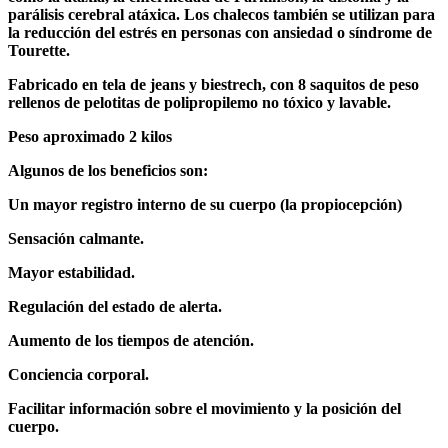
parálisis cerebral atáxica. Los chalecos también se utilizan para
la reducción del estrés en personas con ansiedad o síndrome de
Tourette.
Fabricado en tela de jeans y biestrech, con 8 saquitos de peso
rellenos de pelotitas de polipropilemo no tóxico y lavable.
Peso aproximado 2 kilos
Algunos de los beneficios son:
Un mayor registro interno de su cuerpo (la propiocepción)
Sensación calmante.
Mayor estabilidad.
Regulación del estado de alerta.
Aumento de los tiempos de atención.
Conciencia corporal.
Facilitar información sobre el movimiento y la posición del
cuerpo.