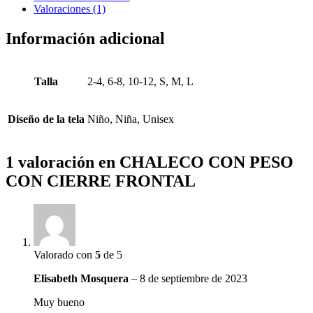
Valoraciones (1)
Información adicional
Talla
2-4, 6-8, 10-12, S, M, L
Diseño de la tela
Niño, Niña, Unisex
1 valoración en
CHALECO CON PESO
CON CIERRE FRONTAL
Valorado con
5
de 5
Elisabeth Mosquera
–
8 de septiembre de 2023
Muy bueno